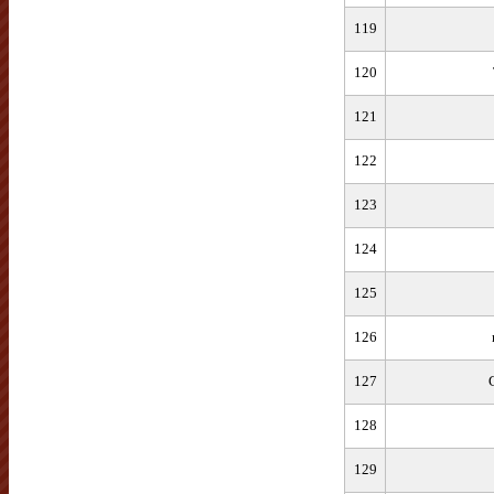
119
120
121
122
123
124
125
126
127
128
129