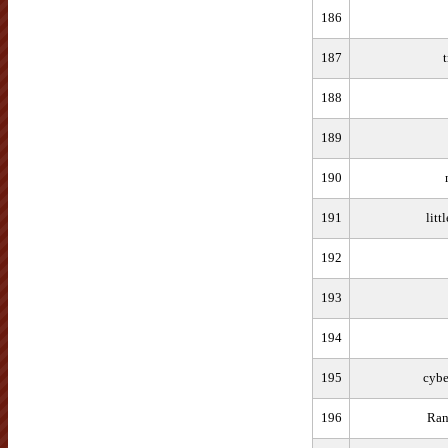
186
187
188
189
190
191
litt
192
193
194
195
cybe
196
Ra