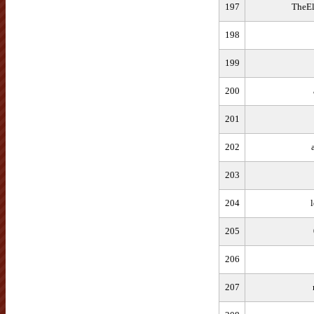
197
TheEl
198
199
200
201
202
203
204
205
206
207