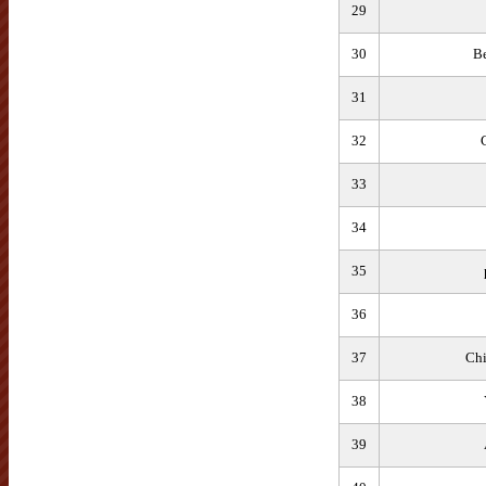
29
30
Be
31
32
33
34
35
36
37
Chi
38
39