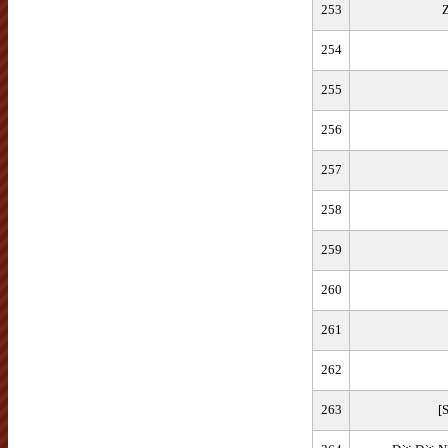
253
254
255
256
257
258
259
260
261
262
263
[