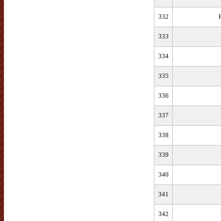
332
333
334
335
336
337
338
339
340
341
342