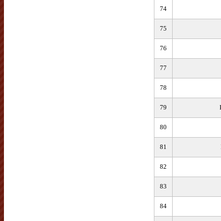
74
75
76
77
78
79
80
81
82
83
84