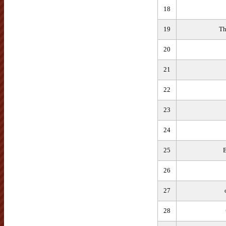
18
19
Th
20
21
22
23
24
25
26
27
28